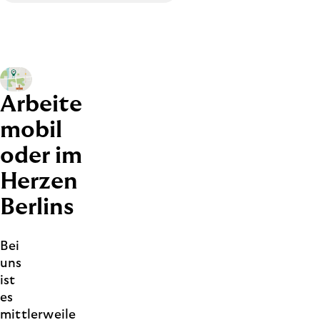
Arbeite
mobil
oder im
Herzen
Berlins
Bei
uns
ist
es
mittlerweile