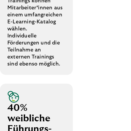
Trainings können
Mitarbeiter*innen aus
einem umfangreichen
E-Learning-Katalog
wählen.
Individuelle
Förderungen und die
Teilnahme an
externen Trainings
sind ebenso möglich.
40%
weibliche
Führungs­