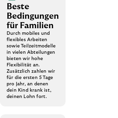
Beste
Bedingungen
für Familien
Durch mobiles und
flexibles Arbeiten
sowie Teilzeitmodelle
in vielen Abteilungen
bieten wir hohe
Flexibilität an.
Zusätzlich zahlen wir
für die ersten 5 Tage
pro Jahr, an denen
dein Kind krank ist,
deinen Lohn fort.