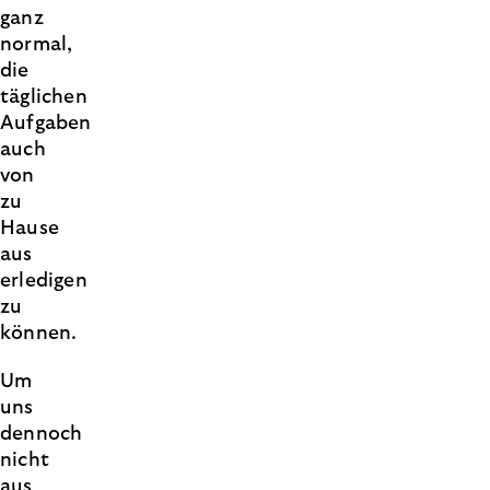
ganz
normal,
die
täglichen
Aufgaben
auch
von
zu
Hause
aus
erledigen
zu
können.
Um
uns
dennoch
nicht
aus