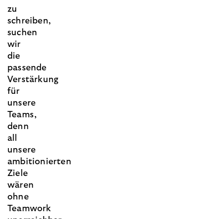
zu
schreiben,
suchen
wir
die
passende
Verstärkung
für
unsere
Teams,
denn
all
unsere
ambitionierten
Ziele
wären
ohne
Teamwork