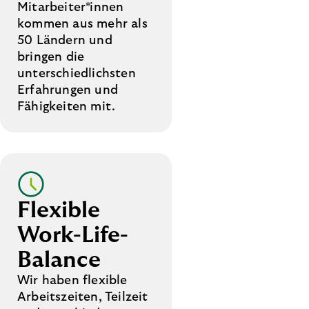
Mitarbeiter*innen
kommen aus mehr als
50 Ländern und
bringen die
unterschiedlichsten
Erfahrungen und
Fähigkeiten mit.
Flexible
Work-Life-
Balance
Wir haben flexible
Arbeitszeiten, Teilzeit