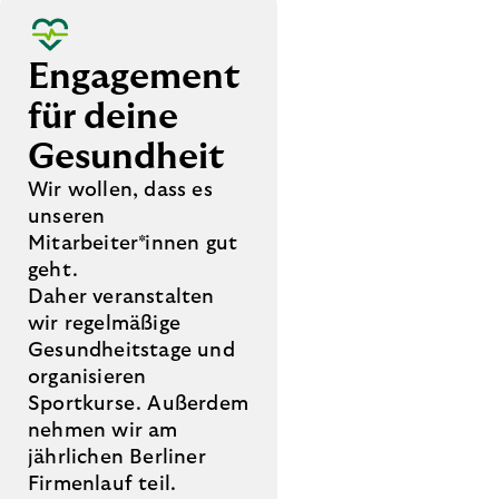
Engagement
für deine
Gesundheit
Wir wollen, dass es
unseren
Mitarbeiter*innen gut
geht.
Daher veranstalten
wir regelmäßige
Gesundheitstage und
organisieren
Sportkurse. Außerdem
nehmen wir am
jährlichen Berliner
Firmenlauf teil.