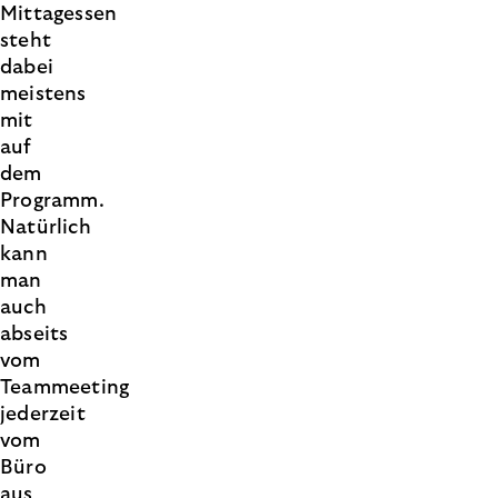
Mittagessen
steht
dabei
meistens
mit
auf
dem
Programm.
Natürlich
kann
man
auch
abseits
vom
Teammeeting
jederzeit
vom
Büro
aus