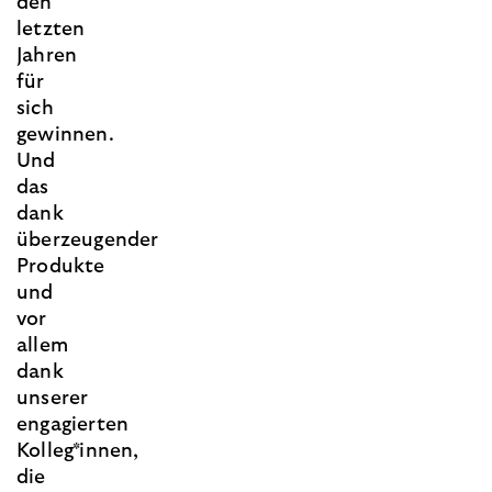
den
letzten
Jahren
für
sich
gewinnen.
Und
das
dank
überzeugender
Produkte
und
vor
allem
dank
unserer
engagierten
Kolleg*innen,
die