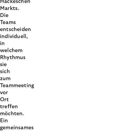
Hackeschen
Markts.
Die
Teams
entscheiden
individuell,
in
welchem
Rhythmus
sie
sich
zum
Teammeeting
vor
Ort
treffen
möchten.
Ein
gemeinsames