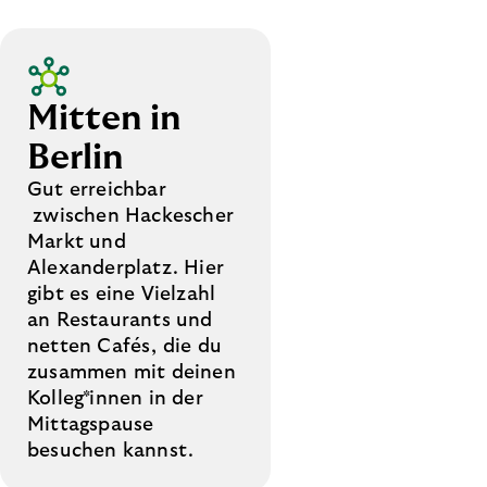
Mitten in
Berlin
Gut erreichbar
zwischen Hackescher
Markt und
Alexanderplatz. Hier
gibt es eine Vielzahl
an Restaurants und
netten Cafés, die du
zusammen mit deinen
Kolleg*innen in der
Mittagspause
besuchen kannst.