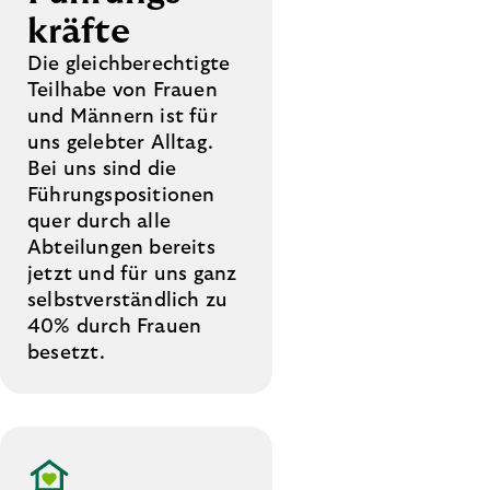
kräfte
Die gleichberechtigte
Teilhabe von Frauen
und Männern ist für
uns gelebter Alltag.
Bei uns sind die
Führungspositionen
quer durch alle
Abteilungen bereits
jetzt und für uns ganz
selbstverständlich zu
40% durch Frauen
besetzt.