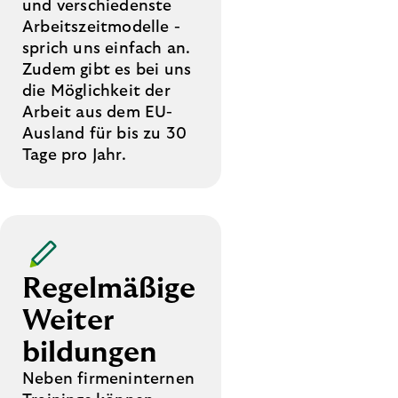
und verschiedenste
Arbeitszeitmodelle -
sprich uns einfach an.
Zudem gibt es bei uns
die Möglichkeit der
Arbeit aus dem EU-
Ausland für bis zu 30
Tage pro Jahr.
Regelmäßige
Weiter­
bildungen
Neben firmeninternen