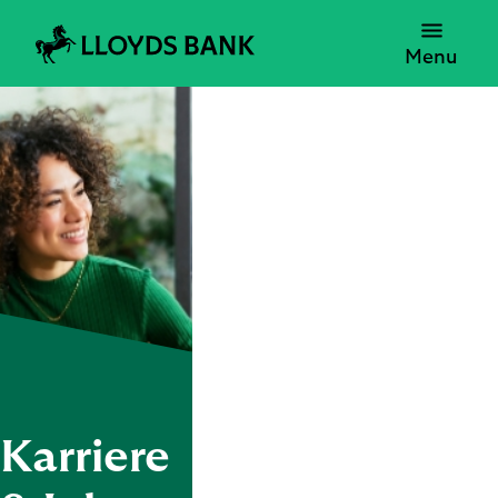
Menu
Karriere