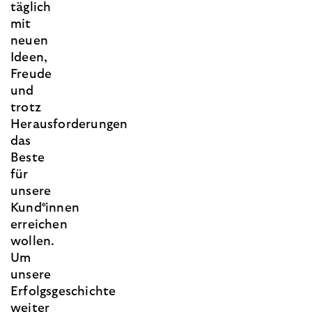
täglich
mit
neuen
Ideen,
Freude
und
trotz
Herausforderungen
das
Beste
für
unsere
Kund*innen
erreichen
wollen.
Um
unsere
Erfolgsgeschichte
weiter