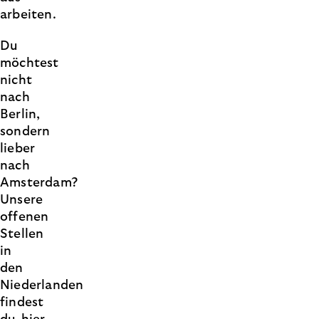
arbeiten.
Du
möchtest
nicht
nach
Berlin,
sondern
lieber
nach
Amsterdam?
Unsere
offenen
Stellen
in
den
Niederlanden
findest