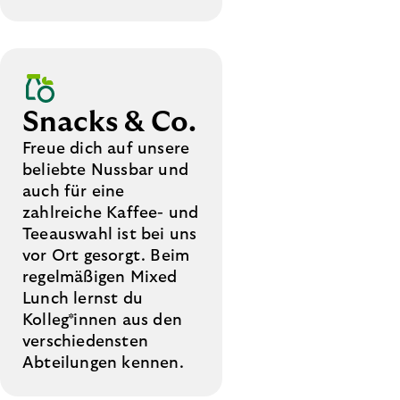
Snacks & Co.
Freue dich auf unsere
beliebte Nussbar und
auch für eine
zahlreiche Kaffee- und
Teeauswahl ist bei uns
vor Ort gesorgt. Beim
regelmäßigen Mixed
Lunch lernst du
Kolleg*innen aus den
verschiedensten
Abteilungen kennen.