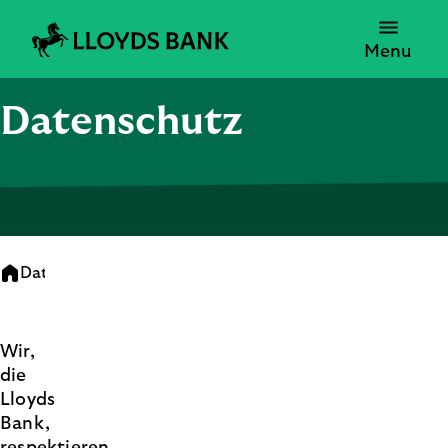
Menu
Datenschutz
Datenschutzerklärung
Wir,
die
Lloyds
Bank,