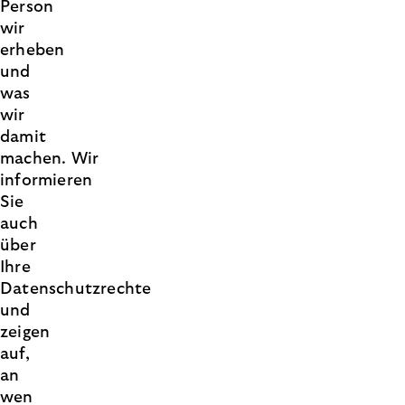
Person
wir
erheben
und
was
wir
damit
machen. Wir
informieren
Sie
auch
über
Ihre
Datenschutzrechte
und
zeigen
auf,
an
wen