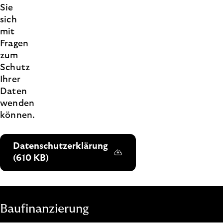
Sie
sich
mit
Fragen
zum
Schutz
Ihrer
Daten
wenden
können.
Datenschutzerklärung
(610 KB)
Baufinanzierung