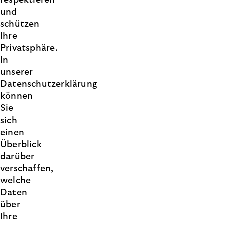
respektieren
und
schützen
Ihre
Privatsphäre.
In
unserer
Datenschutzerklärung
können
Sie
sich
einen
Überblick
darüber
verschaffen,
welche
Daten
über
Ihre