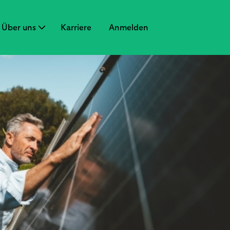
Über uns
Karriere
Anmelden