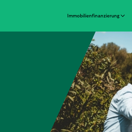
Immobilienfinanzierung