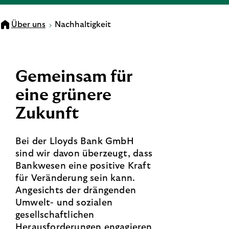
Über uns
Nachhaltigkeit
Gemeinsam für
eine grünere
Zukunft
Bei der Lloyds Bank GmbH
sind wir davon überzeugt, dass
Bankwesen eine positive Kraft
für Veränderung sein kann.
Angesichts der drängenden
Umwelt- und sozialen
gesellschaftlichen
Herausforderungen engagieren