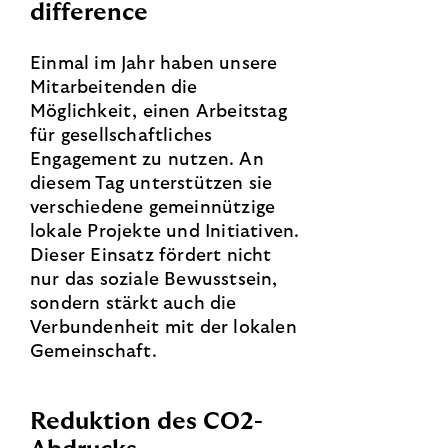
difference
Einmal im Jahr haben unsere
Mitarbeitenden die
Möglichkeit, einen Arbeitstag
für gesellschaftliches
Engagement zu nutzen. An
diesem Tag unterstützen sie
verschiedene gemeinnützige
lokale Projekte und Initiativen.
Dieser Einsatz fördert nicht
nur das soziale Bewusstsein,
sondern stärkt auch die
Verbundenheit mit der lokalen
Gemeinschaft.
Reduktion des CO2-