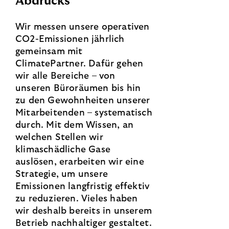
Abdrucks
Wir messen unsere operativen
CO2-Emissionen jährlich
gemeinsam mit
ClimatePartner. Dafür gehen
wir alle Bereiche – von
unseren Büroräumen bis hin
zu den Gewohnheiten unserer
Mitarbeitenden – systematisch
durch. Mit dem Wissen, an
welchen Stellen wir
klimaschädliche Gase
auslösen, erarbeiten wir eine
Strategie, um unsere
Emissionen langfristig effektiv
zu reduzieren. Vieles haben
wir deshalb bereits in unserem
Betrieb nachhaltiger gestaltet.