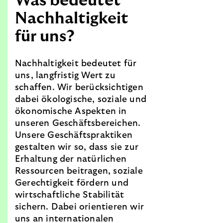
Was bedeutet
Nachhaltigkeit
für uns?
Nachhaltigkeit bedeutet für
uns, langfristig Wert zu
schaffen. Wir berücksichtigen
dabei ökologische, soziale und
ökonomische Aspekten in
unseren Geschäftsbereichen.
Unsere Geschäftspraktiken
gestalten wir so, dass sie zur
Erhaltung der natürlichen
Ressourcen beitragen, soziale
Gerechtigkeit fördern und
wirtschaftliche Stabilität
sichern. Dabei orientieren wir
uns an internationalen