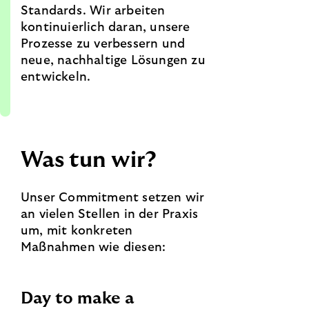
Standards. Wir arbeiten
kontinuierlich daran, unsere
Prozesse zu verbessern und
neue, nachhaltige Lösungen zu
entwickeln.
Was tun wir?
Unser Commitment setzen wir
an vielen Stellen in der Praxis
um, mit konkreten
Maßnahmen wie diesen:
Day to make a