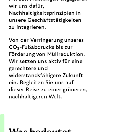
wir uns dafür,
Nachhaltigkeitsprinzipien in
unsere Geschäftstätigkeiten
zu integrieren.
Von der Verringerung unseres
CO₂-Fußabdrucks bis zur
Förderung von Müllreduktion.
Wir setzen uns aktiv für eine
gerechtere und
widerstandsfähigere Zukunft
ein. Begleiten Sie uns auf
dieser Reise zu einer grüneren,
nachhaltigeren Welt.