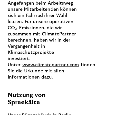
Angefangen beim Arbeitsweg –
unsere Mitarbeitenden können
sich ein Fahrrad ihrer Wahl
leasen. Für unsere operativen
CO₂-Emissionen, die wir
zusammen mit ClimatePartner
berechnen, haben wir in der
Vergangenheit in
Klimaschutzprojekte
investiert.
Unter
www.climatepartner.com
finden
Sie die Urkunde mit allen
Informationen dazu.
Nutzung von
Spreekälte