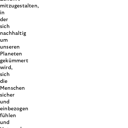
mitzugestalten,
in
der
sich
nachhaltig
um
unseren
Planeten
gekümmert
wird,
sich
die
Menschen
sicher
und
einbezogen
fühlen
und