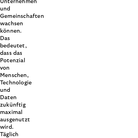
Unternehmen
und
Gemeinschaften
wachsen
können.
Das
bedeutet,
dass das
Potenzial
von
Menschen,
Technologie
und
Daten
zukünftig
maximal
ausgenutzt
wird.
Täglich