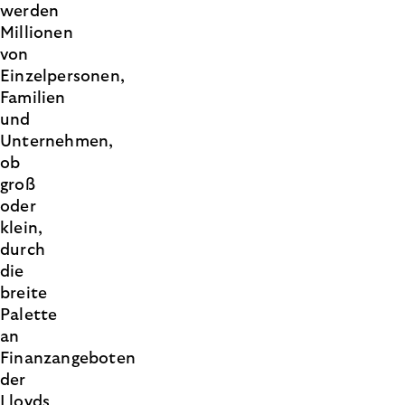
werden
Millionen
von
Einzelpersonen,
Familien
und
Unternehmen,
ob
groß
oder
klein,
durch
die
breite
Palette
an
Finanzangeboten
der
Lloyds