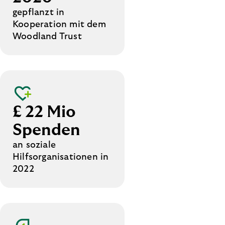
gepflanzt in
Kooperation mit dem
Woodland Trust
£ 22 Mio
Spenden
an soziale
Hilfsorganisationen in
2022