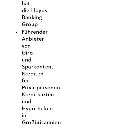
hat
die Lloyds
Banking
Group
Führender
Anbieter
von
Giro-
und
Sparkonten,
Krediten
für
Privatpersonen,
Kreditkarten
und
Hypotheken
in
Großbritannien