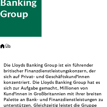
Banking
Group
Über uns
Lloyds Banking Group
Die Lloyds Banking Group ist ein führender
britischer Finanzdienstleistungskonzern, der
sich auf Privat- und Geschäftskund*innen
konzentriert. Die Lloyds Banking Group hat es
sich zur Aufgabe gemacht, Millionen von
Kund*innen in Großbritannien mit ihrer breiten
Palette an Bank- und Finanzdienstleistungen zu
unterstützen. Gleichzeitig leistet die Gruppe