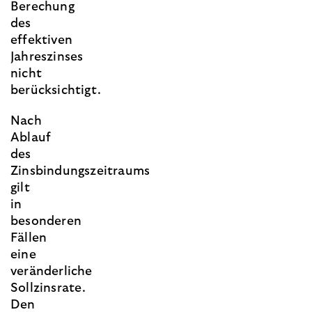
Berechung
des
effektiven
Jahreszinses
nicht
berücksichtigt.
Nach
Ablauf
des
Zinsbindungszeitraums
gilt
in
besonderen
Fällen
eine
veränderliche
Sollzinsrate.
Den