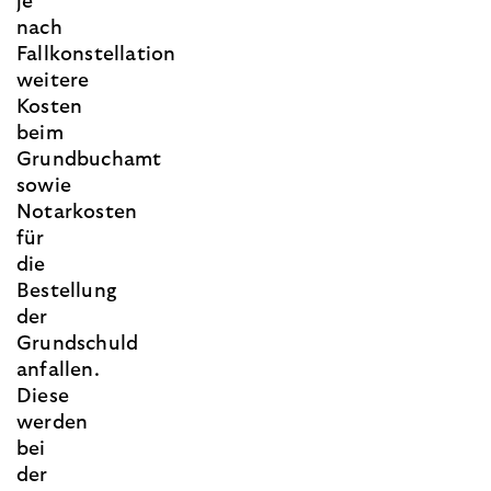
je
nach
Fallkonstellation
weitere
Kosten
beim
Grundbuchamt
sowie
Notarkosten
für
die
Bestellung
der
Grundschuld
anfallen.
Diese
werden
bei
der