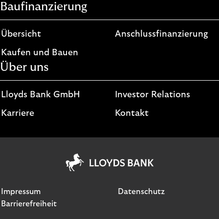
Baufinanzierung
Übersicht
Anschlussfinanzierung
Kaufen und Bauen
Über uns
Lloyds Bank GmbH
Investor Relations
Karriere
Kontakt
Impressum
Datenschutz
Barrierefreiheit