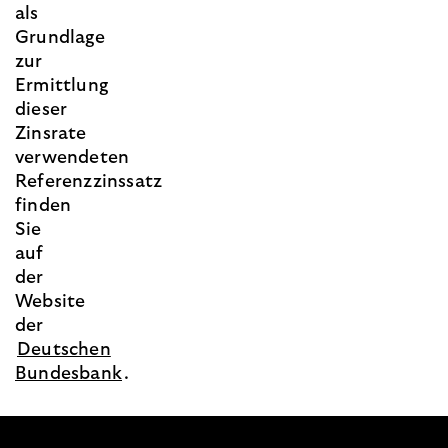
als
Grundlage
zur
Ermittlung
dieser
Zinsrate
verwendeten
Referenzzinssatz
finden
Sie
auf
der
Website
der
Deutschen
Bundesbank
.