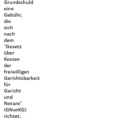
Grundschuld
eine
Gebühr,
die
sich
nach
dem
"Gesetz
über
Kosten
der
freiwilligen
Gerichtsbarkeit
für
Gericht
und
Notare"
(GNotKG)
richtet.